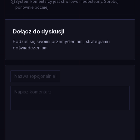
System komentarzy jest chwilowo niedostępny. Spróbuj
ponownie później.
Dołącz do dyskusji
Podziel się swoimi przemyśleniami, strategiami i
doświadczeniami.