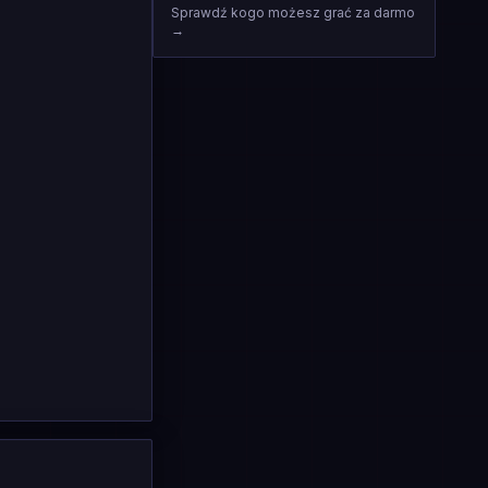
Sprawdź kogo możesz grać za darmo
→