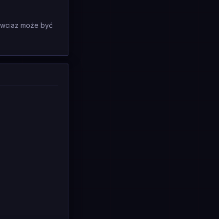
a wciaz może być