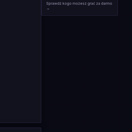
Sprawdź kogo możesz grać za darmo
→