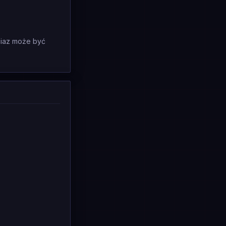
wciaz może być