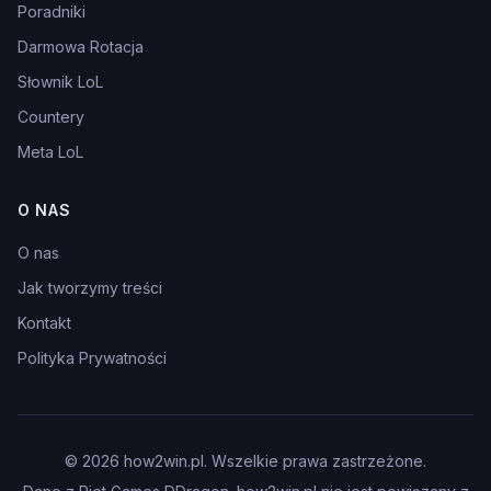
Poradniki
Darmowa Rotacja
Słownik LoL
Countery
Meta LoL
O NAS
O nas
Jak tworzymy treści
Kontakt
Polityka Prywatności
©
2026
how2win.pl. Wszelkie prawa zastrzeżone.