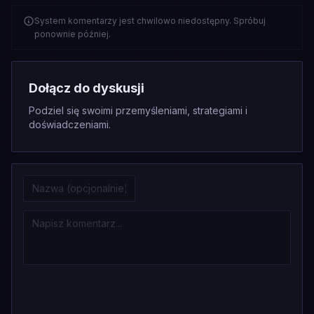
System komentarzy jest chwilowo niedostępny. Spróbuj
ponownie później.
Dołącz do dyskusji
Podziel się swoimi przemyśleniami, strategiami i
doświadczeniami.