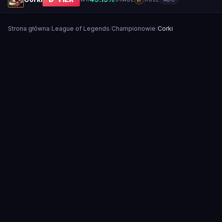
Strona główna
/
League of Legends
/
Championowie
/
Corki