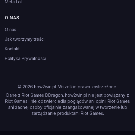
Meta LoL
O NAS
O nas
Jak tworzymy treści
Kontakt
Polityka Prywatności
©
2026
how2win.pl. Wszelkie prawa zastrzeżone.
Dane z Riot Games DDragon. how2win.pl nie jest powiązany z
Riot Games i nie odzwierciedla poglądów ani opinii Riot Games
ani żadnej osoby oficjalnie zaangażowanej w tworzenie lub
zarządzanie produktami Riot Games.