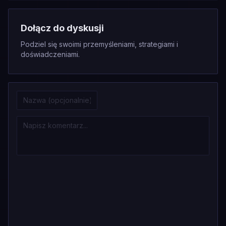
Dołącz do dyskusji
Podziel się swoimi przemyśleniami, strategiami i
doświadczeniami.