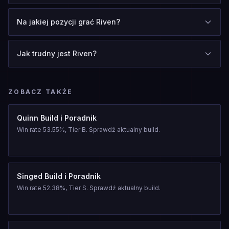
Na jakiej pozycji grać Riven?
Jak trudny jest Riven?
ZOBACZ TAKŻE
Quinn Build i Poradnik
Win rate 53.55%, Tier B. Sprawdź aktualny build.
Singed Build i Poradnik
Win rate 52.38%, Tier S. Sprawdź aktualny build.