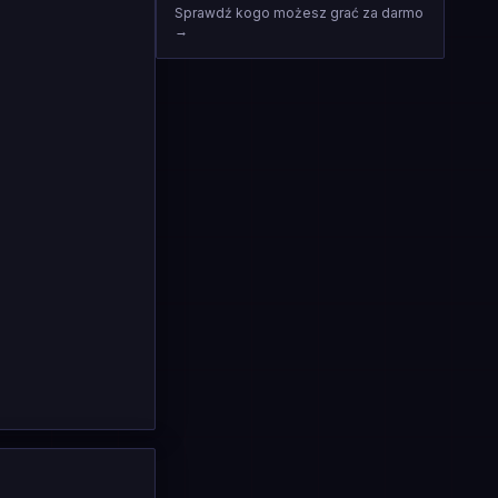
Sprawdź kogo możesz grać za darmo
→