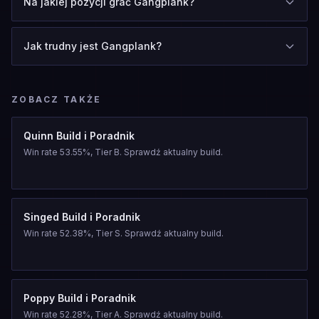
Na jakiej pozycji grać Gangplank?
Jak trudny jest Gangplank?
ZOBACZ TAKŻE
Quinn Build i Poradnik
Win rate 53.55%, Tier B. Sprawdź aktualny build.
Singed Build i Poradnik
Win rate 52.38%, Tier S. Sprawdź aktualny build.
Poppy Build i Poradnik
Win rate 52.28%, Tier A. Sprawdź aktualny build.