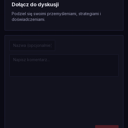
Dołącz do dyskusji
Podziel się swoimi przemyśleniami, strategiami i
doświadczeniami.