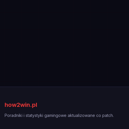
how2win.pl
Poradniki i statystyki gamingowe aktualizowane co patch.