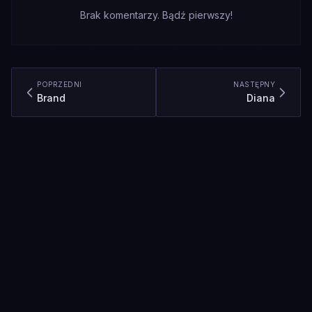
Brak komentarzy. Bądź pierwszy!
POPRZEDNI
NASTĘPNY
Brand
Diana