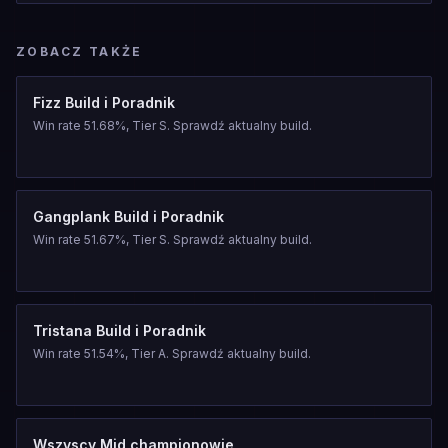
ZOBACZ TAKŻE
Fizz Build i Poradnik
Win rate 51.68%, Tier S. Sprawdź aktualny build.
Gangplank Build i Poradnik
Win rate 51.67%, Tier S. Sprawdź aktualny build.
Tristana Build i Poradnik
Win rate 51.54%, Tier A. Sprawdź aktualny build.
Wszyscy Mid championowie