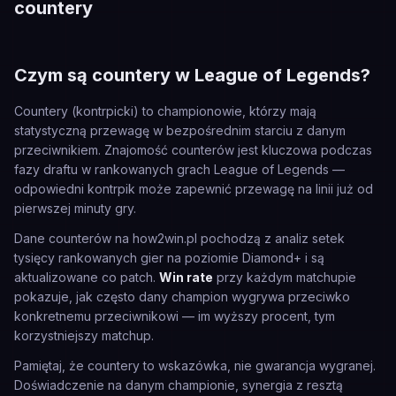
countery
Czym są countery w League of Legends?
Countery (kontrpicki) to championowie, którzy mają
statystyczną przewagę w bezpośrednim starciu z danym
przeciwnikiem. Znajomość counterów jest kluczowa podczas
fazy draftu w rankowanych grach League of Legends —
odpowiedni kontrpik może zapewnić przewagę na linii już od
pierwszej minuty gry.
Dane counterów na how2win.pl pochodzą z analiz setek
tysięcy rankowanych gier na poziomie Diamond+ i są
aktualizowane co patch.
Win rate
przy każdym matchupie
pokazuje, jak często dany champion wygrywa przeciwko
konkretnemu przeciwnikowi — im wyższy procent, tym
korzystniejszy matchup.
Pamiętaj, że countery to wskazówka, nie gwarancja wygranej.
Doświadczenie na danym championie, synergia z resztą