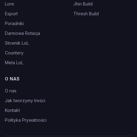
Lore
Jhin Build
Esport
Thresh Build
Poradniki
Darmowa Rotacja
Słownik LoL
Countery
Meta LoL
O NAS
O nas
Jak tworzymy treści
Kontakt
Polityka Prywatności