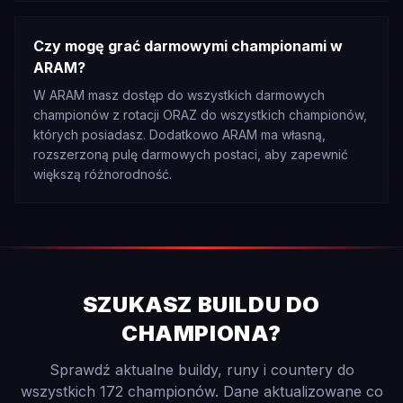
Czy mogę grać darmowymi championami w
ARAM?
W ARAM masz dostęp do wszystkich darmowych
championów z rotacji ORAZ do wszystkich championów,
których posiadasz. Dodatkowo ARAM ma własną,
rozszerzoną pulę darmowych postaci, aby zapewnić
większą różnorodność.
SZUKASZ BUILDU DO
CHAMPIONA?
Sprawdź aktualne buildy, runy i countery do
wszystkich 172 championów. Dane aktualizowane co