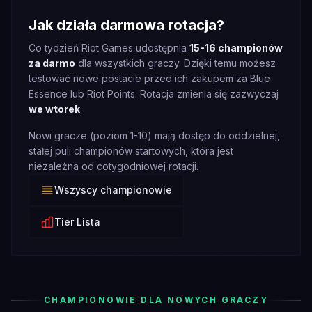
Jak działa darmowa rotacja?
Co tydzień Riot Games udostępnia
15-16 championów
za darmo
dla wszystkich graczy. Dzięki temu możesz
testować nowe postacie przed ich zakupem za Blue
Essence lub Riot Points. Rotacja zmienia się zazwyczaj
we wtorek
.
Nowi gracze (poziom 1-10) mają dostęp do oddzielnej,
stałej puli championów startowych, która jest
niezależna od cotygodniowej rotacji.
Wszyscy championowie
Tier Lista
CHAMPIONOWIE DLA NOWYCH GRACZY