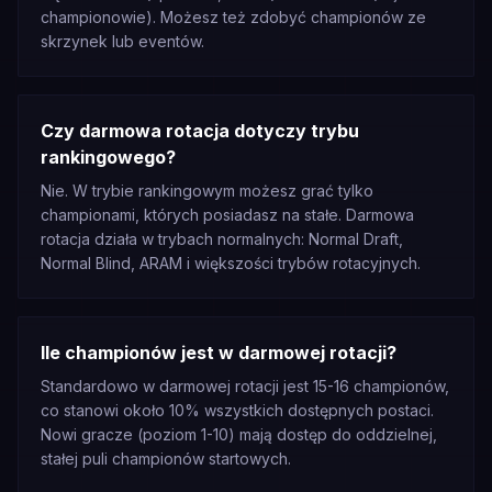
championowie). Możesz też zdobyć championów ze
skrzynek lub eventów.
Czy darmowa rotacja dotyczy trybu
rankingowego?
Nie. W trybie rankingowym możesz grać tylko
championami, których posiadasz na stałe. Darmowa
rotacja działa w trybach normalnych: Normal Draft,
Normal Blind, ARAM i większości trybów rotacyjnych.
Ile championów jest w darmowej rotacji?
Standardowo w darmowej rotacji jest 15-16 championów,
co stanowi około 10% wszystkich dostępnych postaci.
Nowi gracze (poziom 1-10) mają dostęp do oddzielnej,
stałej puli championów startowych.