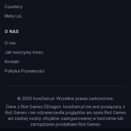
Countery
Meta LoL
O NAS
O nas
Jak tworzymy treści
Kontakt
Polityka Prywatności
©
2026
how2win.pl. Wszelkie prawa zastrzeżone.
Dane z Riot Games DDragon. how2win.pl nie jest powiązany z
Riot Games i nie odzwierciedla poglądów ani opinii Riot Games
ani żadnej osoby oficjalnie zaangażowanej w tworzenie lub
zarządzanie produktami Riot Games.