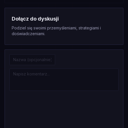
Dołącz do dyskusji
Podziel się swoimi przemyśleniami, strategiami i
doświadczeniami.