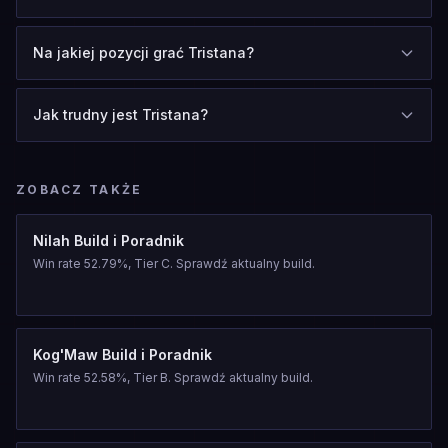
Na jakiej pozycji grać Tristana?
Jak trudny jest Tristana?
ZOBACZ TAKŻE
Nilah Build i Poradnik
Win rate 52.79%, Tier C. Sprawdź aktualny build.
Kog'Maw Build i Poradnik
Win rate 52.58%, Tier B. Sprawdź aktualny build.