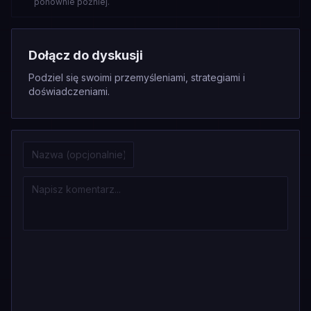
ponownie później.
Dołącz do dyskusji
Podziel się swoimi przemyśleniami, strategiami i
doświadczeniami.