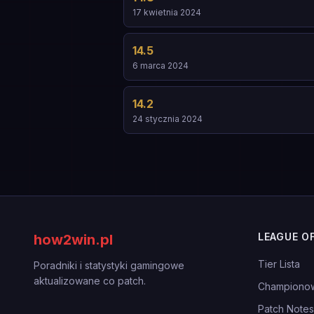
17 kwietnia 2024
14.5
6 marca 2024
14.2
24 stycznia 2024
LEAGUE O
how2win.pl
Tier Lista
Poradniki i statystyki gamingowe
aktualizowane co patch.
Championo
Patch Notes