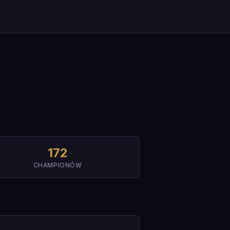
172
CHAMPIONÓW