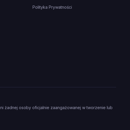
Polityka Prywatności
ani żadnej osoby oficjalnie zaangażowanej w tworzenie lub