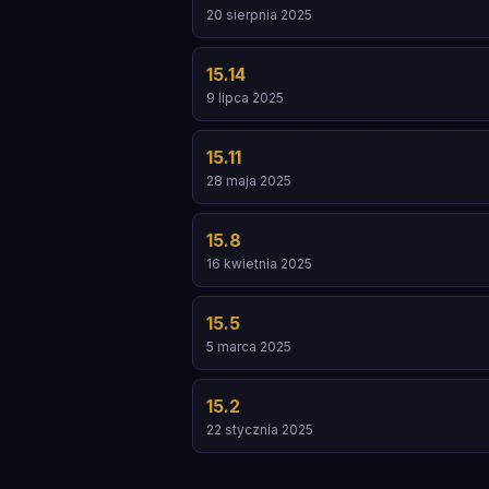
20 sierpnia 2025
15.14
9 lipca 2025
15.11
28 maja 2025
15.8
16 kwietnia 2025
15.5
5 marca 2025
15.2
22 stycznia 2025