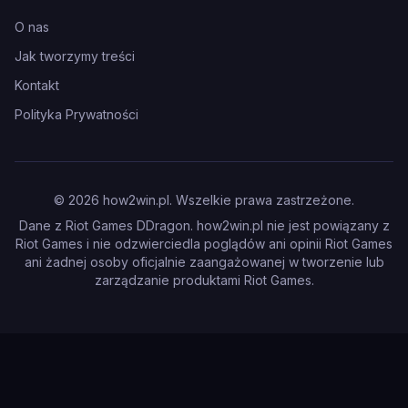
O nas
Jak tworzymy treści
Kontakt
Polityka Prywatności
©
2026
how2win.pl. Wszelkie prawa zastrzeżone.
Dane z Riot Games DDragon. how2win.pl nie jest powiązany z
Riot Games i nie odzwierciedla poglądów ani opinii Riot Games
ani żadnej osoby oficjalnie zaangażowanej w tworzenie lub
zarządzanie produktami Riot Games.