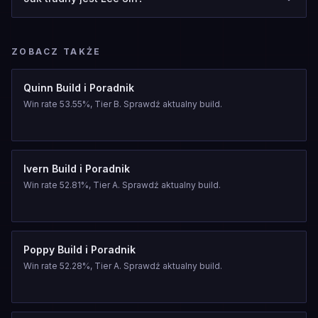
ZOBACZ TAKŻE
Quinn Build i Poradnik
Win rate 53.55%, Tier B. Sprawdź aktualny build.
Ivern Build i Poradnik
Win rate 52.81%, Tier A. Sprawdź aktualny build.
Poppy Build i Poradnik
Win rate 52.28%, Tier A. Sprawdź aktualny build.