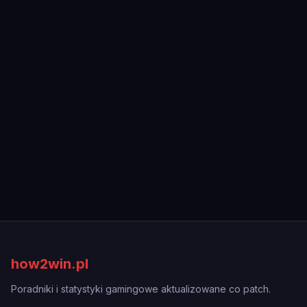
how2win.pl
Poradniki i statystyki gamingowe aktualizowane co patch.