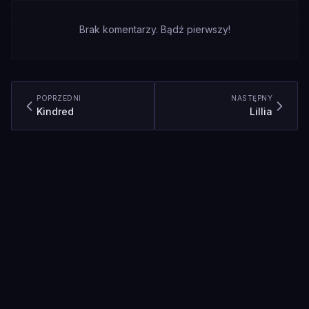
Brak komentarzy. Bądź pierwszy!
POPRZEDNI
NASTĘPNY
Kindred
Lillia