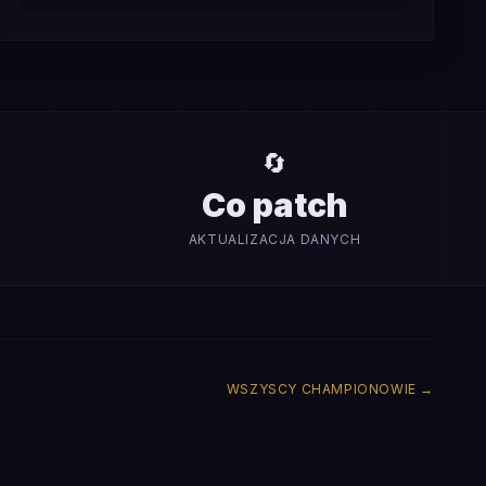
🔄
Co patch
AKTUALIZACJA DANYCH
WSZYSCY CHAMPIONOWIE
→