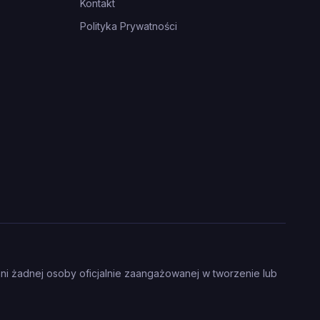
Kontakt
Polityka Prywatności
ani żadnej osoby oficjalnie zaangażowanej w tworzenie lub