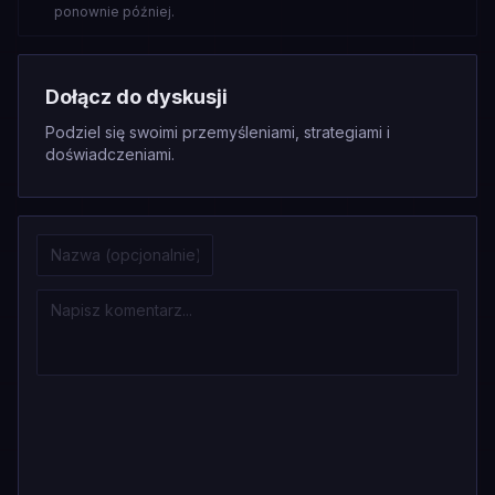
ponownie później.
Dołącz do dyskusji
Podziel się swoimi przemyśleniami, strategiami i
doświadczeniami.