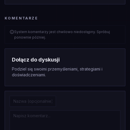
KOMENTARZE
System komentarzy jest chwilowo niedostępny. Spróbuj
ponownie później.
Dołącz do dyskusji
Podziel się swoimi przemyśleniami, strategiami i
doświadczeniami.