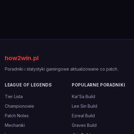
how2win.pl
Poradniki i statystyki gamingowe aktualizowane co patch.
LEAGUE OF LEGENDS
POPULARNE PORADNIKI
Tier Lista
Kai'Sa Build
Championowie
Lee Sin Build
Patch Notes
Ezreal Build
Mechaniki
Graves Build