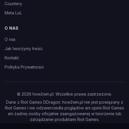
Countery
Meta LoL
O NAS
O nas
Jak tworzymy treści
Kontakt
Polityka Prywatności
©
2026
how2win.pl. Wszelkie prawa zastrzeżone.
Dane z Riot Games DDragon. how2win.pl nie jest powiązany z
Riot Games i nie odzwierciedla poglądów ani opinii Riot Games
ani żadnej osoby oficjalnie zaangażowanej w tworzenie lub
zarządzanie produktami Riot Games.