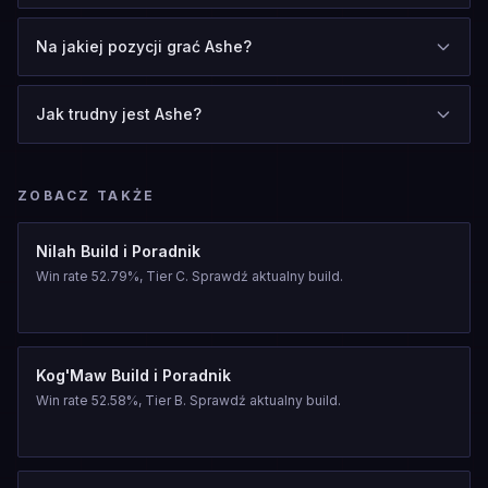
Na jakiej pozycji grać Ashe?
Jak trudny jest Ashe?
ZOBACZ TAKŻE
Nilah Build i Poradnik
Win rate 52.79%, Tier C. Sprawdź aktualny build.
Kog'Maw Build i Poradnik
Win rate 52.58%, Tier B. Sprawdź aktualny build.