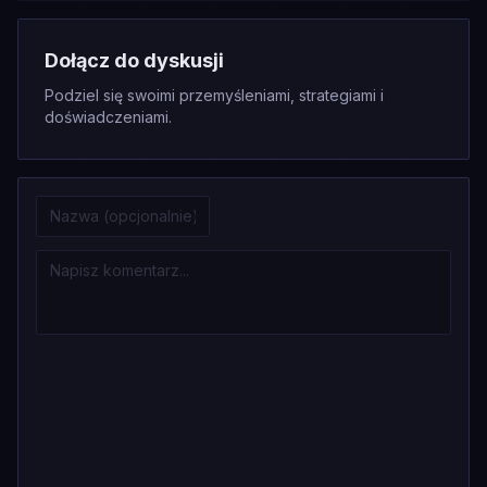
Dołącz do dyskusji
Podziel się swoimi przemyśleniami, strategiami i
doświadczeniami.