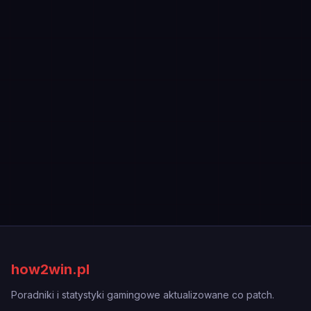
how2win.pl
Poradniki i statystyki gamingowe aktualizowane co patch.