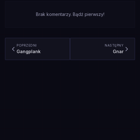
Brak komentarzy. Bądź pierwszy!
POPRZEDNI
NASTĘPNY
Gangplank
Gnar