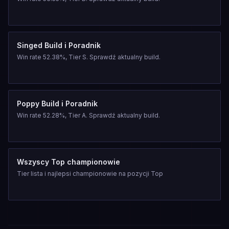
Singed Build i Poradnik
Win rate 52.38%, Tier S. Sprawdź aktualny build.
Poppy Build i Poradnik
Win rate 52.28%, Tier A. Sprawdź aktualny build.
Wszyscy Top championowie
Tier lista i najlepsi championowie na pozycji Top