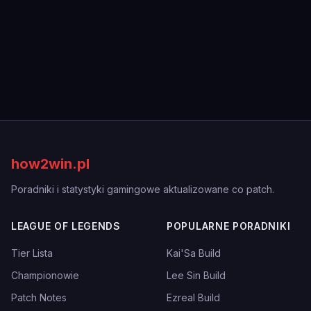
how2win.pl
Poradniki i statystyki gamingowe aktualizowane co patch.
LEAGUE OF LEGENDS
POPULARNE PORADNIKI
Tier Lista
Kai'Sa Build
Championowie
Lee Sin Build
Patch Notes
Ezreal Build