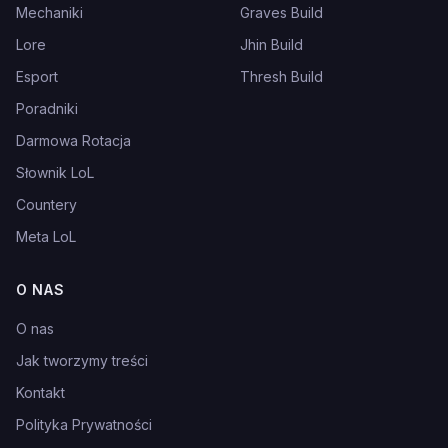
Mechaniki
Graves Build
Lore
Jhin Build
Esport
Thresh Build
Poradniki
Darmowa Rotacja
Słownik LoL
Countery
Meta LoL
O NAS
O nas
Jak tworzymy treści
Kontakt
Polityka Prywatności