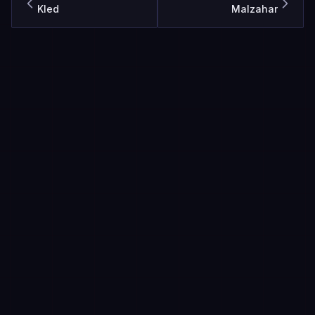
Kled
Malzahar