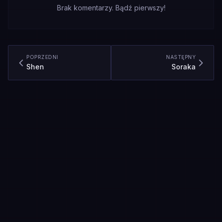
Brak komentarzy. Bądź pierwszy!
POPRZEDNI
NASTĘPNY
Shen
Soraka