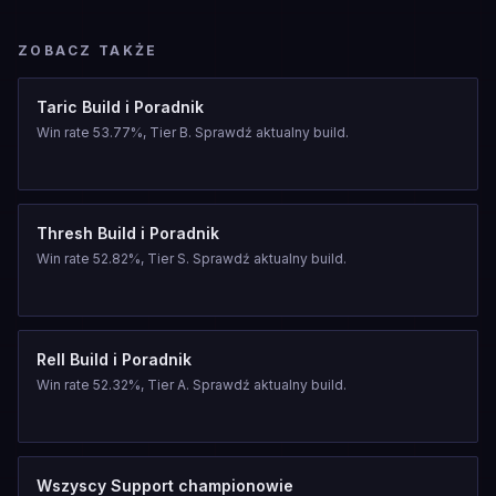
ZOBACZ TAKŻE
Taric Build i Poradnik
Win rate 53.77%, Tier B. Sprawdź aktualny build.
Thresh Build i Poradnik
Win rate 52.82%, Tier S. Sprawdź aktualny build.
Rell Build i Poradnik
Win rate 52.32%, Tier A. Sprawdź aktualny build.
Wszyscy Support championowie