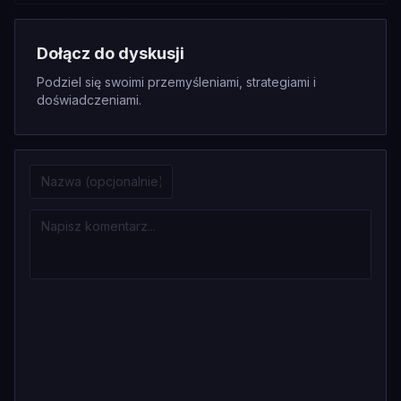
Dołącz do dyskusji
Podziel się swoimi przemyśleniami, strategiami i
doświadczeniami.