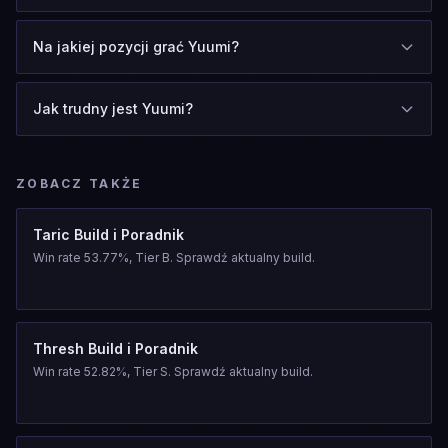
Na jakiej pozycji grać Yuumi?
Jak trudny jest Yuumi?
ZOBACZ TAKŻE
Taric Build i Poradnik
Win rate 53.77%, Tier B. Sprawdź aktualny build.
Thresh Build i Poradnik
Win rate 52.82%, Tier S. Sprawdź aktualny build.