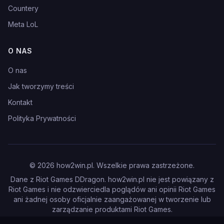
Countery
Meta LoL
O NAS
O nas
Jak tworzymy treści
Kontakt
Polityka Prywatności
©
2026
how2win.pl. Wszelkie prawa zastrzeżone.
Dane z Riot Games DDragon. how2win.pl nie jest powiązany z
Riot Games i nie odzwierciedla poglądów ani opinii Riot Games
ani żadnej osoby oficjalnie zaangażowanej w tworzenie lub
zarządzanie produktami Riot Games.