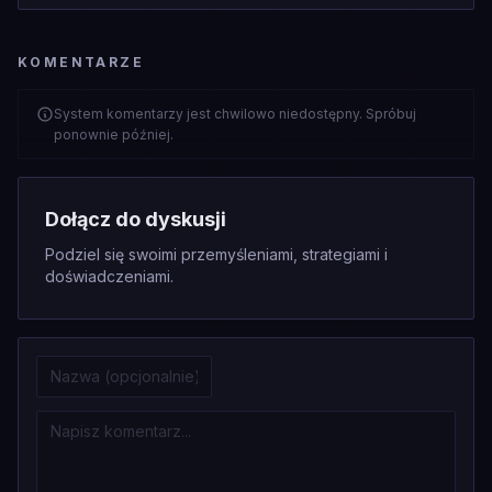
KOMENTARZE
System komentarzy jest chwilowo niedostępny. Spróbuj
ponownie później.
Dołącz do dyskusji
Podziel się swoimi przemyśleniami, strategiami i
doświadczeniami.