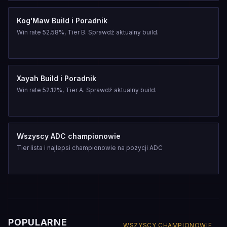
Kog'Maw Build i Poradnik
Win rate 52.58%, Tier B. Sprawdź aktualny build.
Xayah Build i Poradnik
Win rate 52.12%, Tier A. Sprawdź aktualny build.
Wszyscy ADC championowie
Tier lista i najlepsi championowie na pozycji ADC
POPULARNE
WSZYSCY CHAMPIONOWIE