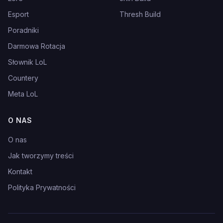
Esport
Thresh Build
Poradniki
Darmowa Rotacja
Słownik LoL
Countery
Meta LoL
O NAS
O nas
Jak tworzymy treści
Kontakt
Polityka Prywatności