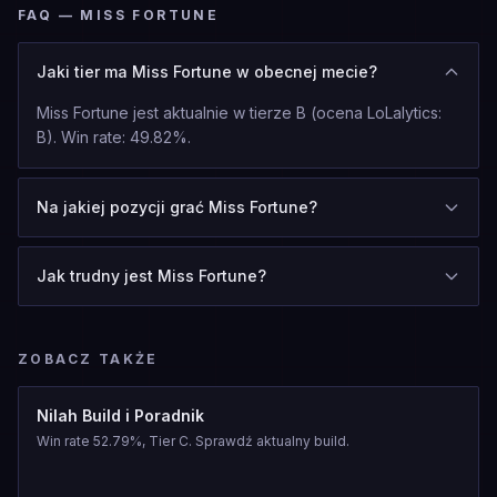
FAQ — MISS FORTUNE
Jaki tier ma Miss Fortune w obecnej mecie?
Miss Fortune jest aktualnie w tierze B (ocena LoLalytics:
B). Win rate: 49.82%.
Na jakiej pozycji grać Miss Fortune?
Jak trudny jest Miss Fortune?
ZOBACZ TAKŻE
Nilah Build i Poradnik
Win rate 52.79%, Tier C. Sprawdź aktualny build.