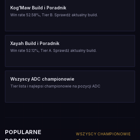
Kog'Maw Build i Poradnik
Win rate 52.58%, Tier B. Sprawdź aktualny build.
Xayah Build i Poradnik
Win rate 52.12%, Tier A. Sprawdź aktualny build.
Wszyscy ADC championowie
Tier lista i najlepsi championowie na pozycji ADC
POPULARNE
WSZYSCY CHAMPIONOWIE
→