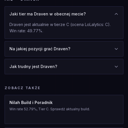
Jaki tier ma Draven w obecnej mecie?
Draven jest aktualnie w tierze C (ocena LoLalytics: C).
Win rate: 49.77%.
Na jakiej pozycji grać Draven?
Jak trudny jest Draven?
ZOBACZ TAKŻE
Nilah Build i Poradnik
Win rate 52.79%, Tier C. Sprawdź aktualny build.