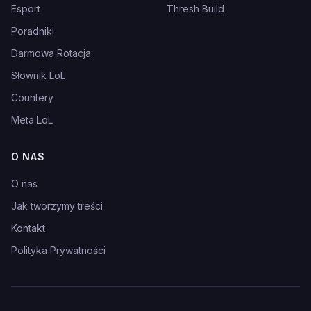
Esport
Thresh Build
Poradniki
Darmowa Rotacja
Słownik LoL
Countery
Meta LoL
O NAS
O nas
Jak tworzymy treści
Kontakt
Polityka Prywatności