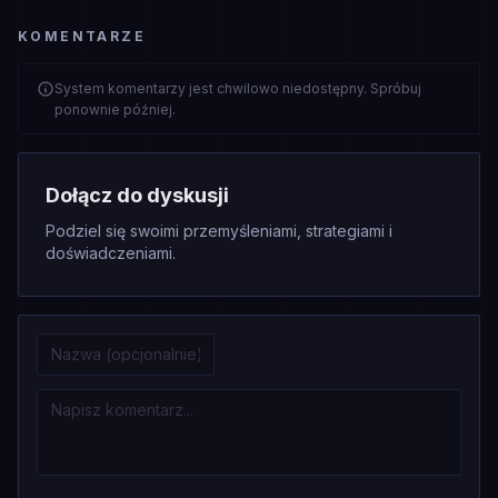
KOMENTARZE
System komentarzy jest chwilowo niedostępny. Spróbuj
ponownie później.
Dołącz do dyskusji
Podziel się swoimi przemyśleniami, strategiami i
doświadczeniami.