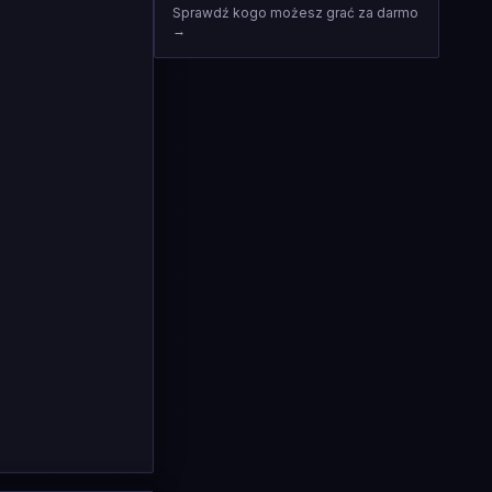
Sprawdź kogo możesz grać za darmo
→