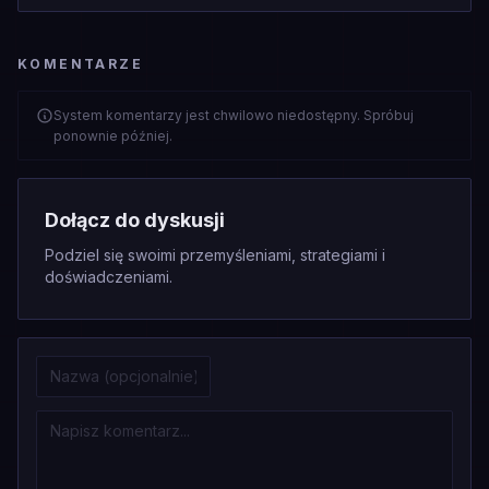
KOMENTARZE
System komentarzy jest chwilowo niedostępny. Spróbuj
ponownie później.
Dołącz do dyskusji
Podziel się swoimi przemyśleniami, strategiami i
doświadczeniami.