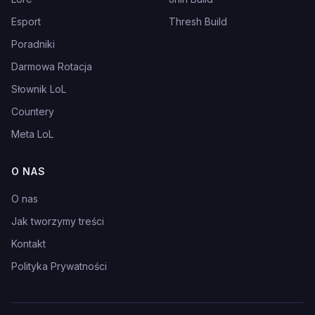
Esport
Thresh Build
Poradniki
Darmowa Rotacja
Słownik LoL
Countery
Meta LoL
O NAS
O nas
Jak tworzymy treści
Kontakt
Polityka Prywatności