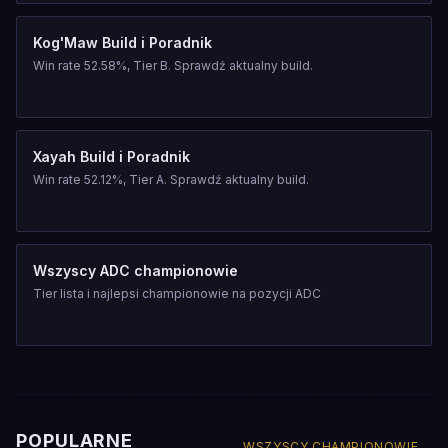
Kog'Maw Build i Poradnik
Win rate 52.58%, Tier B. Sprawdź aktualny build.
Xayah Build i Poradnik
Win rate 52.12%, Tier A. Sprawdź aktualny build.
Wszyscy ADC championowie
Tier lista i najlepsi championowie na pozycji ADC
POPULARNE
WSZYSCY CHAMPIONOWIE