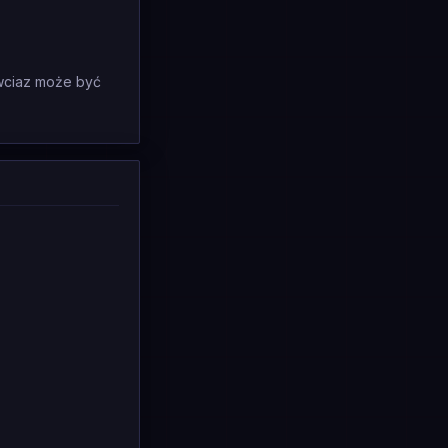
 wciaz może być