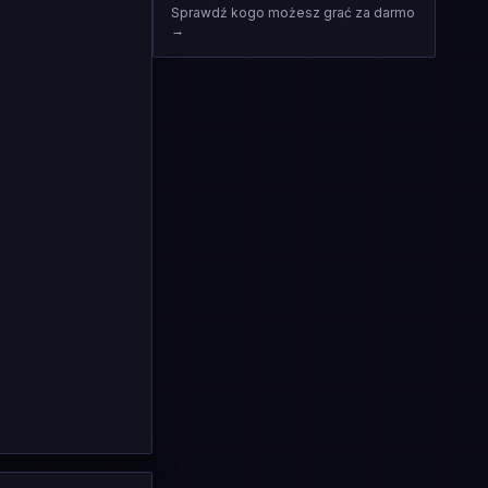
Sprawdź kogo możesz grać za darmo
→