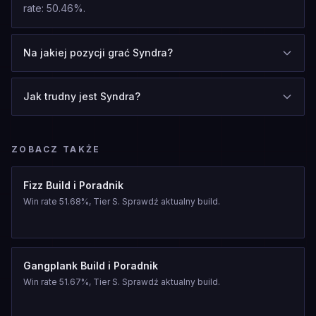
rate: 50.46%.
Na jakiej pozycji grać Syndra?
Jak trudny jest Syndra?
ZOBACZ TAKŻE
Fizz Build i Poradnik
Win rate 51.68%, Tier S. Sprawdź aktualny build.
Gangplank Build i Poradnik
Win rate 51.67%, Tier S. Sprawdź aktualny build.