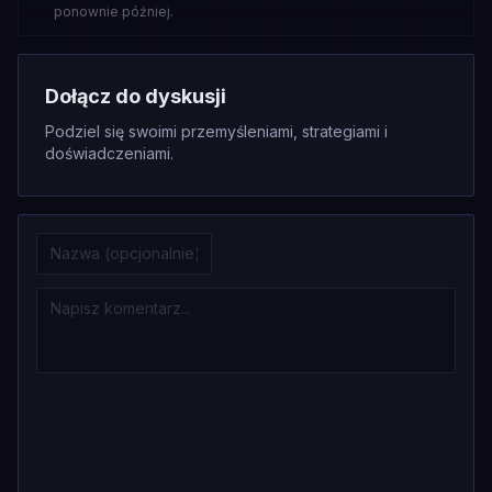
ponownie później.
Dołącz do dyskusji
Podziel się swoimi przemyśleniami, strategiami i
doświadczeniami.