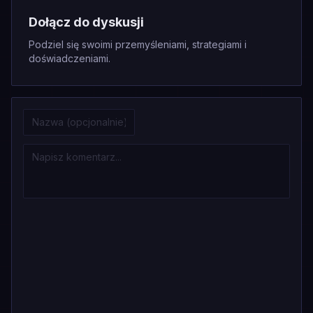
Dołącz do dyskusji
Podziel się swoimi przemyśleniami, strategiami i
doświadczeniami.