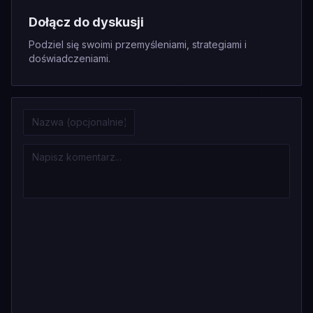
Dołącz do dyskusji
Podziel się swoimi przemyśleniami, strategiami i
doświadczeniami.