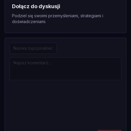
Dołącz do dyskusji
Podziel się swoimi przemyśleniami, strategiami i
doświadczeniami.