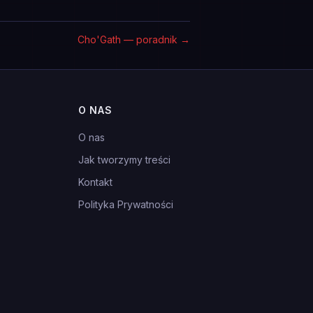
Cho'Gath — poradnik
→
O NAS
O nas
Jak tworzymy treści
Kontakt
Polityka Prywatności