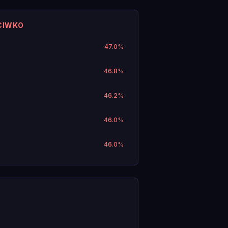
CIWKO
47.0
%
46.8
%
46.2
%
46.0
%
46.0
%