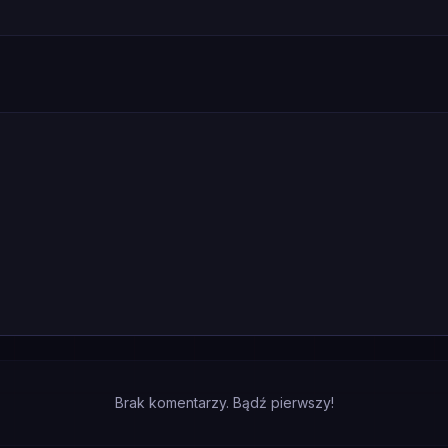
Brak komentarzy. Bądź pierwszy!