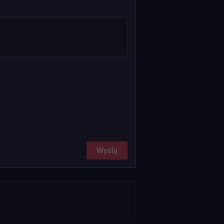
Wyślij