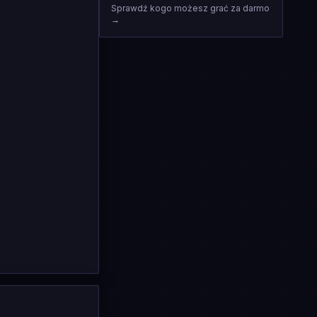
Sprawdź kogo możesz grać za darmo
→