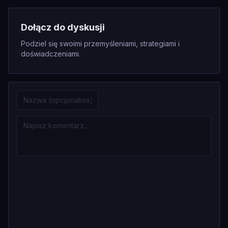
Dołącz do dyskusji
Podziel się swoimi przemyśleniami, strategiami i
doświadczeniami.