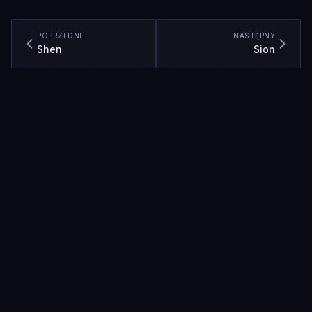
POPRZEDNI
NASTĘPNY
Shen
Sion