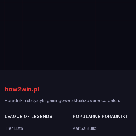
how2win.pl
Poradniki i statystyki gamingowe aktualizowane co patch.
LEAGUE OF LEGENDS
POPULARNE PORADNIKI
Tier Lista
Kai'Sa Build