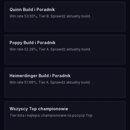
Quinn Build i Poradnik
Win rate 53.55%, Tier B. Sprawdź aktualny build.
Poppy Build i Poradnik
Win rate 52.28%, Tier A. Sprawdź aktualny build.
Heimerdinger Build i Poradnik
Win rate 51.98%, Tier A. Sprawdź aktualny build.
Wszyscy Top championowie
Tier lista i najlepsi championowie na pozycji Top