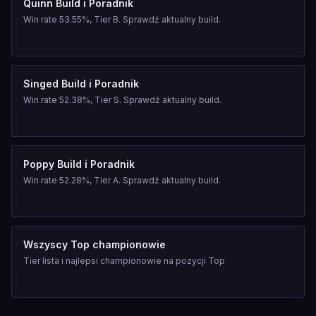
Quinn Build i Poradnik
Win rate 53.55%, Tier B. Sprawdź aktualny build.
Singed Build i Poradnik
Win rate 52.38%, Tier S. Sprawdź aktualny build.
Poppy Build i Poradnik
Win rate 52.28%, Tier A. Sprawdź aktualny build.
Wszyscy Top championowie
Tier lista i najlepsi championowie na pozycji Top