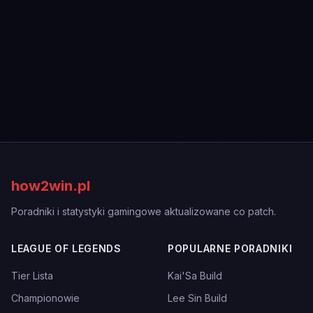
how2win.pl
Poradniki i statystyki gamingowe aktualizowane co patch.
LEAGUE OF LEGENDS
POPULARNE PORADNIKI
Tier Lista
Kai'Sa Build
Championowie
Lee Sin Build