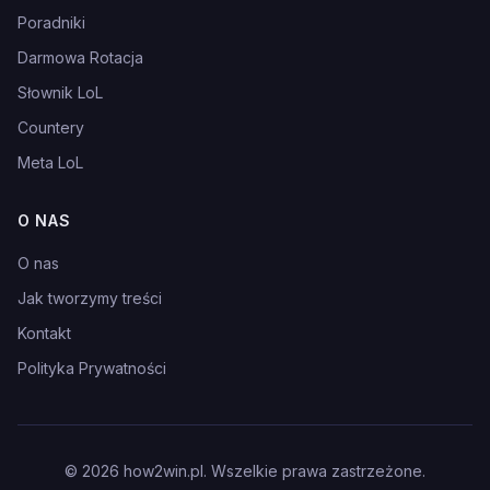
Poradniki
Darmowa Rotacja
Słownik LoL
Countery
Meta LoL
O NAS
O nas
Jak tworzymy treści
Kontakt
Polityka Prywatności
©
2026
how2win.pl. Wszelkie prawa zastrzeżone.