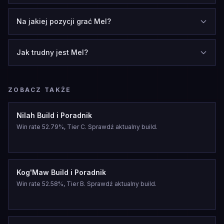
Na jakiej pozycji grać Mel?
Jak trudny jest Mel?
ZOBACZ TAKŻE
Nilah Build i Poradnik
Win rate 52.79%, Tier C. Sprawdź aktualny build.
Kog'Maw Build i Poradnik
Win rate 52.58%, Tier B. Sprawdź aktualny build.