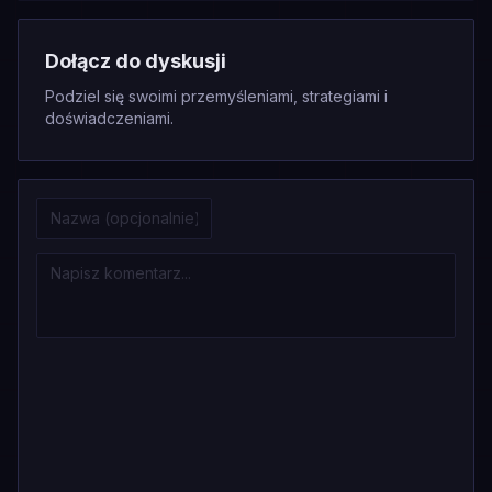
Dołącz do dyskusji
Podziel się swoimi przemyśleniami, strategiami i
doświadczeniami.