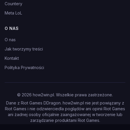
Countery
Meta LoL
O NAS
O nas
Jak tworzymy treści
Kontakt
Polityka Prywatności
©
2026
how2win.pl. Wszelkie prawa zastrzeżone.
Dane z Riot Games DDragon. how2win.pl nie jest powiązany z
Riot Games i nie odzwierciedla poglądów ani opinii Riot Games
ani żadnej osoby oficjalnie zaangażowanej w tworzenie lub
zarządzanie produktami Riot Games.