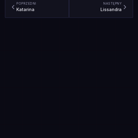
POPRZEDNI
NASTĘPNY
Katarina
Lissandra