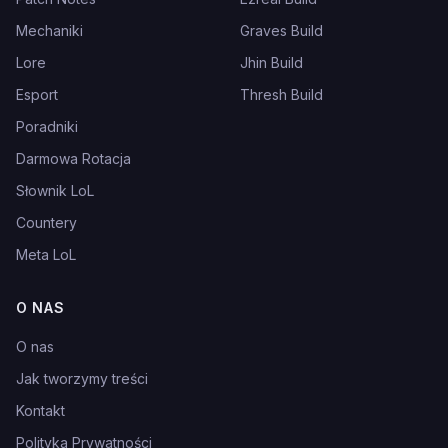
Mechaniki
Graves Build
Lore
Jhin Build
Esport
Thresh Build
Poradniki
Darmowa Rotacja
Słownik LoL
Countery
Meta LoL
O NAS
O nas
Jak tworzymy treści
Kontakt
Polityka Prywatności