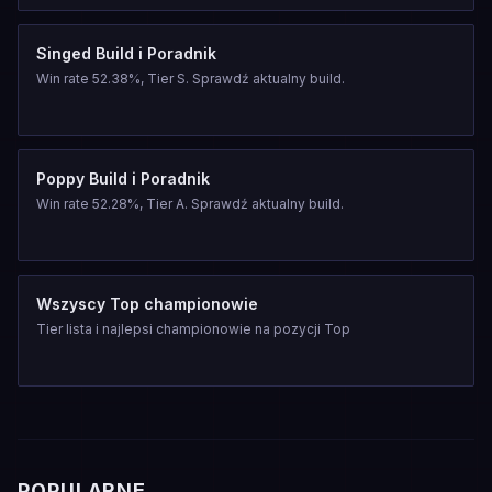
Singed Build i Poradnik
Win rate 52.38%, Tier S. Sprawdź aktualny build.
Poppy Build i Poradnik
Win rate 52.28%, Tier A. Sprawdź aktualny build.
Wszyscy Top championowie
Tier lista i najlepsi championowie na pozycji Top
POPULARNE