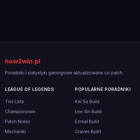
how2win.pl
Poradniki i statystyki gamingowe aktualizowane co patch.
LEAGUE OF LEGENDS
POPULARNE PORADNIKI
Tier Lista
Kai'Sa Build
Championowie
Lee Sin Build
Patch Notes
Ezreal Build
Mechaniki
Graves Build