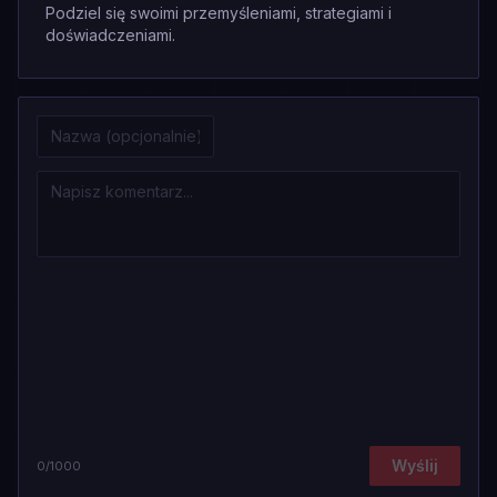
Podziel się swoimi przemyśleniami, strategiami i
doświadczeniami.
Wyślij
0
/1000