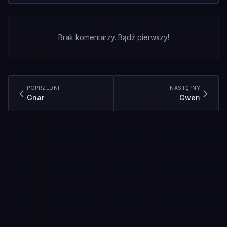
Brak komentarzy. Bądź pierwszy!
POPRZEDNI
NASTĘPNY
Gnar
Gwen