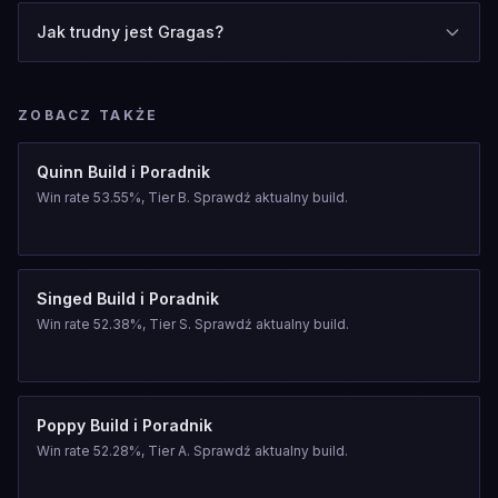
Jak trudny jest Gragas?
ZOBACZ TAKŻE
Quinn Build i Poradnik
Win rate 53.55%, Tier B. Sprawdź aktualny build.
Singed Build i Poradnik
Win rate 52.38%, Tier S. Sprawdź aktualny build.
Poppy Build i Poradnik
Win rate 52.28%, Tier A. Sprawdź aktualny build.