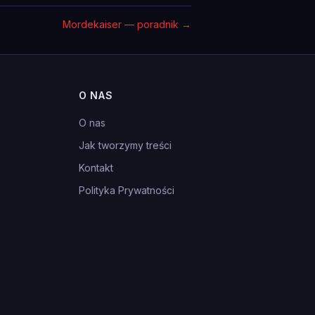
Mordekaiser — poradnik
→
O NAS
O nas
Jak tworzymy treści
Kontakt
Polityka Prywatności