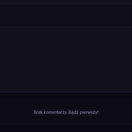
Brak komentarzy. Bądź pierwszy!