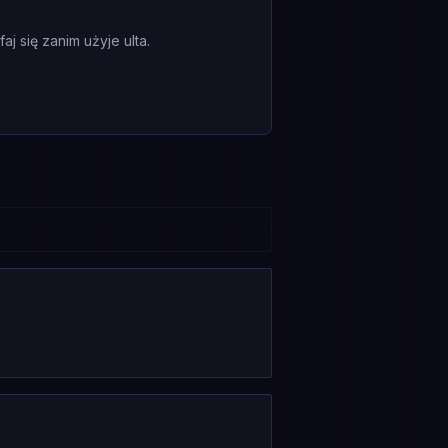
 się zanim użyje ulta.