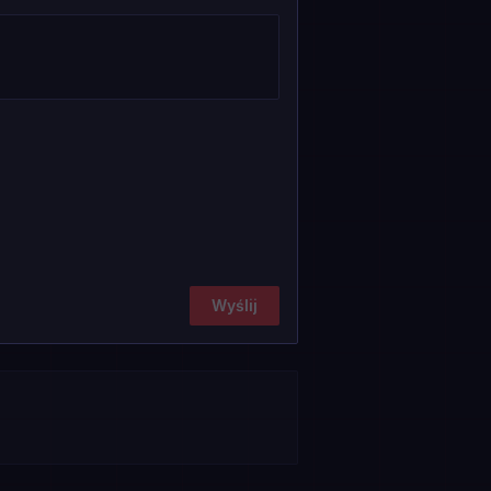
Wyślij