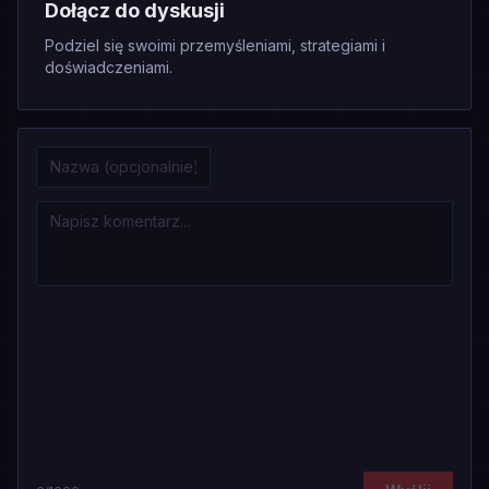
Dołącz do dyskusji
Podziel się swoimi przemyśleniami, strategiami i
doświadczeniami.