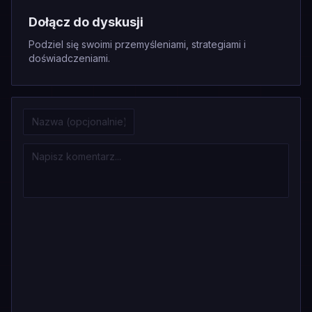
Dołącz do dyskusji
Podziel się swoimi przemyśleniami, strategiami i
doświadczeniami.