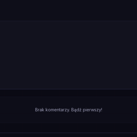
Brak komentarzy. Bądź pierwszy!