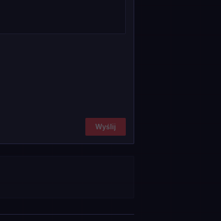
Wyślij