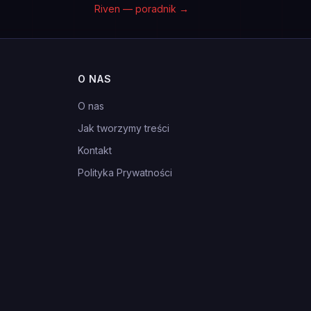
Riven — poradnik
→
O NAS
O nas
Jak tworzymy treści
Kontakt
Polityka Prywatności