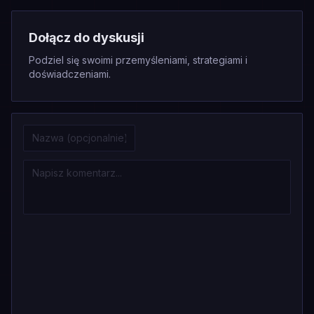
Dołącz do dyskusji
Podziel się swoimi przemyśleniami, strategiami i
doświadczeniami.