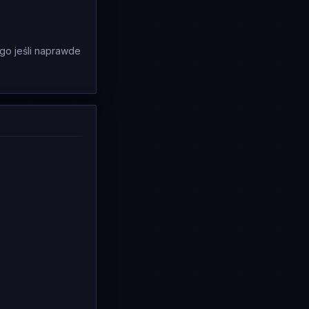
 go jeśli naprawde