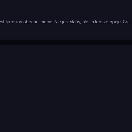
t średni w obecnej mecie. Nie jest słaby, ale sa lepsze opcje. Graj