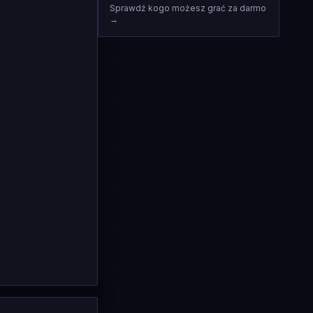
Sprawdź kogo możesz grać za darmo
→