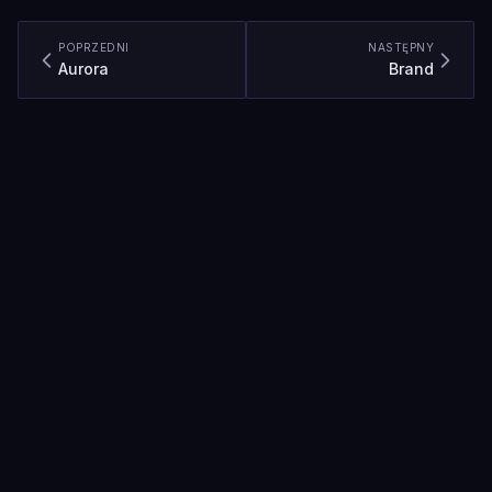
POPRZEDNI
NASTĘPNY
Aurora
Brand