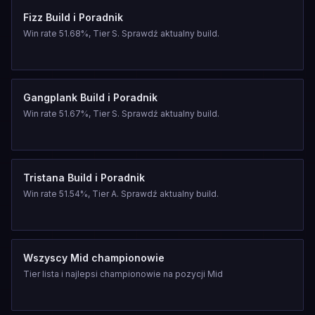
Fizz Build i Poradnik
Win rate 51.68%, Tier S. Sprawdź aktualny build.
Gangplank Build i Poradnik
Win rate 51.67%, Tier S. Sprawdź aktualny build.
Tristana Build i Poradnik
Win rate 51.54%, Tier A. Sprawdź aktualny build.
Wszyscy Mid championowie
Tier lista i najlepsi championowie na pozycji Mid